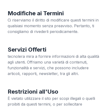
Modifiche ai Termini
Ci riserviamo il diritto di modificare questi termini in
qualsiasi momento senza preavviso. Pertanto, ti
consigliamo di rivederli periodicamente.
Servizi Offerti
tecnolera
mira a fornire informazioni di alta qualità
agli utenti. Offriamo una varietà di contenuti,
funzionalità e servizi, che possono includere
articoli, rapporti, newsletter, tra gli altri.
Restrizioni all'Uso
È vietato utilizzare il sito per scopi illegali o quelli
proibiti da questi termini, o per sollecitare