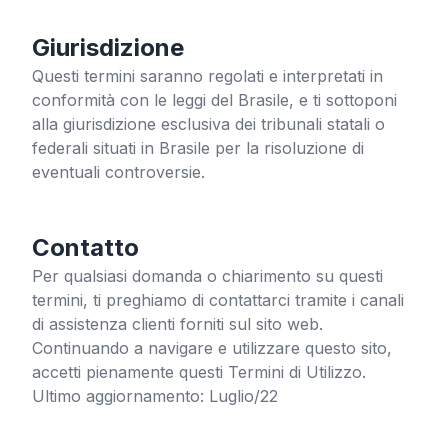
Giurisdizione
Questi termini saranno regolati e interpretati in
conformità con le leggi del Brasile, e ti sottoponi
alla giurisdizione esclusiva dei tribunali statali o
federali situati in Brasile per la risoluzione di
eventuali controversie.
Contatto
Per qualsiasi domanda o chiarimento su questi
termini, ti preghiamo di contattarci tramite i canali
di assistenza clienti forniti sul sito web.
Continuando a navigare e utilizzare questo sito,
accetti pienamente questi Termini di Utilizzo.
Ultimo aggiornamento: Luglio/22