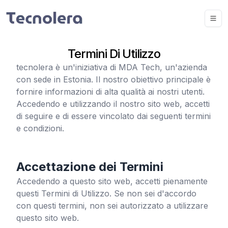
Termini Di Utilizzo
tecnolera
è un'iniziativa di MDA Tech, un'azienda
con sede in Estonia. Il nostro obiettivo principale è
fornire informazioni di alta qualità ai nostri utenti.
Accedendo e utilizzando il nostro sito web, accetti
di seguire e di essere vincolato dai seguenti termini
e condizioni.
Accettazione dei Termini
Accedendo a questo sito web, accetti pienamente
questi Termini di Utilizzo. Se non sei d'accordo
con questi termini, non sei autorizzato a utilizzare
questo sito web.