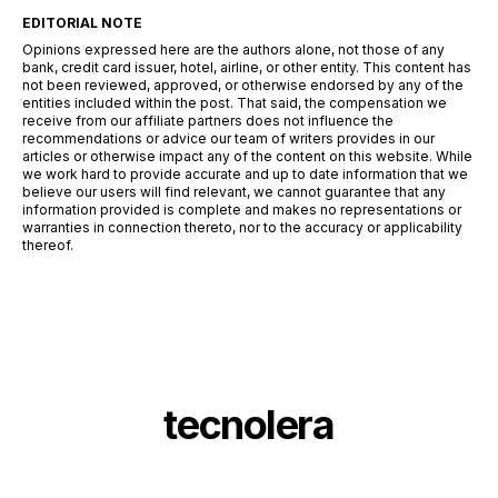
EDITORIAL NOTE
Opinions expressed here are the authors alone, not those of any
bank, credit card issuer, hotel, airline, or other entity. This content has
not been reviewed, approved, or otherwise endorsed by any of the
entities included within the post. That said, the compensation we
receive from our affiliate partners does not influence the
recommendations or advice our team of writers provides in our
articles or otherwise impact any of the content on this website. While
we work hard to provide accurate and up to date information that we
believe our users will find relevant, we cannot guarantee that any
information provided is complete and makes no representations or
warranties in connection thereto, nor to the accuracy or applicability
thereof.
tecnolera