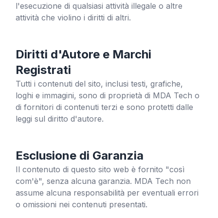
l'esecuzione di qualsiasi attività illegale o altre
attività che violino i diritti di altri.
Diritti d'Autore e Marchi
Registrati
Tutti i contenuti del sito, inclusi testi, grafiche,
loghi e immagini, sono di proprietà di MDA Tech o
di fornitori di contenuti terzi e sono protetti dalle
leggi sul diritto d'autore.
Esclusione di Garanzia
Il contenuto di questo sito web è fornito "così
com'è", senza alcuna garanzia. MDA Tech non
assume alcuna responsabilità per eventuali errori
o omissioni nei contenuti presentati.