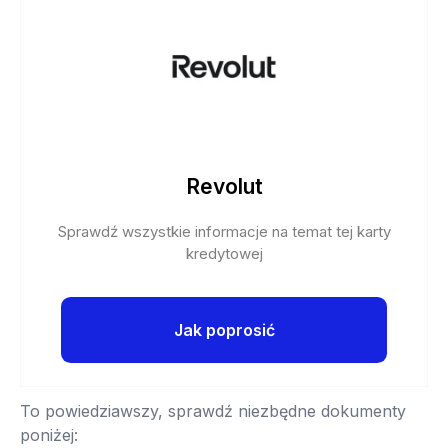
Revolut
Sprawdź wszystkie informacje na temat tej karty
kredytowej
Jak poprosić
To powiedziawszy, sprawdź niezbędne dokumenty
poniżej: