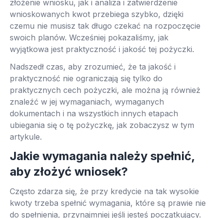
złożenie wniosku, jak i analiza i zatwierdzenie
wnioskowanych kwot przebiega szybko, dzięki
czemu nie musisz tak długo czekać na rozpoczęcie
swoich planów. Wcześniej pokazaliśmy, jak
wyjątkowa jest praktyczność i jakość tej pożyczki.
Nadszedł czas, aby zrozumieć, że ta jakość i
praktyczność nie ograniczają się tylko do
praktycznych cech pożyczki, ale można ją również
znaleźć w jej wymaganiach, wymaganych
dokumentach i na wszystkich innych etapach
ubiegania się o tę pożyczkę, jak zobaczysz w tym
artykule.
Jakie wymagania należy spełnić,
aby złożyć wniosek?
Często zdarza się, że przy kredycie na tak wysokie
kwoty trzeba spełnić wymagania, które są prawie nie
do spełnienia, przynajmniej jeśli jesteś początkujący.