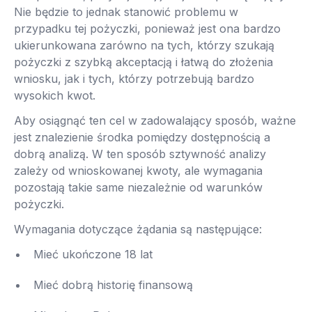
Nie będzie to jednak stanowić problemu w
przypadku tej pożyczki, ponieważ jest ona bardzo
ukierunkowana zarówno na tych, którzy szukają
pożyczki z szybką akceptacją i łatwą do złożenia
wniosku, jak i tych, którzy potrzebują bardzo
wysokich kwot.
Aby osiągnąć ten cel w zadowalający sposób, ważne
jest znalezienie środka pomiędzy dostępnością a
dobrą analizą. W ten sposób sztywność analizy
zależy od wnioskowanej kwoty, ale wymagania
pozostają takie same niezależnie od warunków
pożyczki.
Wymagania dotyczące żądania są następujące:
Mieć ukończone 18 lat
Mieć dobrą historię finansową