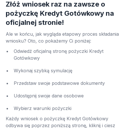
Złóż wniosek raz na zawsze o
pożyczkę Kredyt Gotówkowy na
oficjalnej stronie!
Ale w końcu, jak wygląda etapowy proces składania
wniosku? Oto, co pokażemy Ci poniżej:
Odwiedź oficjalną stronę pożyczki Kredyt
Gotówkowy
Wykonaj szybką symulację
Przedstaw swoje podstawowe dokumenty
Udostępnij swoje dane osobowe
Wybierz warunki pożyczki
Każdy wniosek o pożyczkę Kredyt Gotówkowy
odbywa się poprzez poniższą stronę, kliknij i ciesz