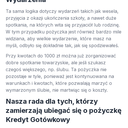
Ta sama logika dotyczy wydarzeń takich jak wesela,
przyjęcia z okazji ukończenia szkoły, a nawet duże
spotkania, na których wita się przyjaciół lub rodzinę.
W tym przypadku pożyczka jest również bardzo mile
widziana, aby wielkie wydarzenie, które masz na
myśli, odbyło się dokładnie tak, jak się spodziewałeś.
Przy kwotach do 1000 zł można już zorganizować
dobre spotkanie towarzyskie, ale jeśli szukasz
czegoś większego, np. ślubu. Ta pożyczka nie
pozostaje w tyle, ponieważ jest kontynuowana na
warunkach i kwotach, które pozwalają marzyć o
wymarzonym ślubie, nie martwiąc się o koszty.
Nasza rada dla tych, którzy
zamierzają ubiegać się o pożyczkę
Kredyt Gotówkowy