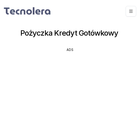
Pożyczka Kredyt Gotówkowy
ADS