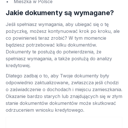
Mieszka w Polsce
Jakie dokumenty są wymagane?
Jeśli spełniasz wymagania, aby ubiegać się o tę
pożyczkę, możesz kontynuować krok po kroku, ale
co powinieneś teraz zrobić? W tym momencie
będziesz potrzebować kilku dokumentów.
Dokumenty te posłużą do potwierdzenia, że ​​
spełniasz wymagania, a także posłużą do analizy
kredytowej.
Dlatego zadbaj o to, aby Twoje dokumenty były
odpowiednio zaktualizowane, zwłaszcza jeśli chodzi
o zaświadczenie o dochodach i miejscu zamieszkania.
Okazanie bardzo starych lub znajdujących się w złym
stanie dokumentów dokumentów może skutkować
odrzuceniem wniosku kredytowego.