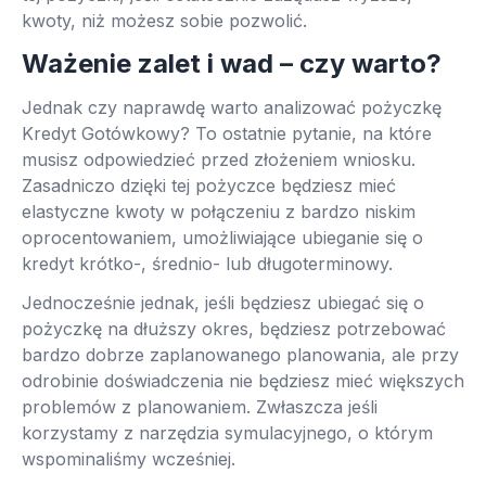
kwoty, niż możesz sobie pozwolić.
Ważenie zalet i wad – czy warto?
Jednak czy naprawdę warto analizować pożyczkę
Kredyt Gotówkowy? To ostatnie pytanie, na które
musisz odpowiedzieć przed złożeniem wniosku.
Zasadniczo dzięki tej pożyczce będziesz mieć
elastyczne kwoty w połączeniu z bardzo niskim
oprocentowaniem, umożliwiające ubieganie się o
kredyt krótko-, średnio- lub długoterminowy.
Jednocześnie jednak, jeśli będziesz ubiegać się o
pożyczkę na dłuższy okres, będziesz potrzebować
bardzo dobrze zaplanowanego planowania, ale przy
odrobinie doświadczenia nie będziesz mieć większych
problemów z planowaniem. Zwłaszcza jeśli
korzystamy z narzędzia symulacyjnego, o którym
wspominaliśmy wcześniej.