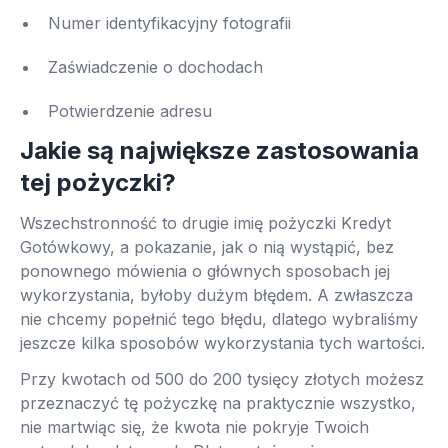
Numer identyfikacyjny fotografii
Zaświadczenie o dochodach
Potwierdzenie adresu
Jakie są największe zastosowania
tej pożyczki?
Wszechstronność to drugie imię pożyczki Kredyt
Gotówkowy, a pokazanie, jak o nią wystąpić, bez
ponownego mówienia o głównych sposobach jej
wykorzystania, byłoby dużym błędem. A zwłaszcza
nie chcemy popełnić tego błędu, dlatego wybraliśmy
jeszcze kilka sposobów wykorzystania tych wartości.
Przy kwotach od 500 do 200 tysięcy złotych możesz
przeznaczyć tę pożyczkę na praktycznie wszystko,
nie martwiąc się, że kwota nie pokryje Twoich