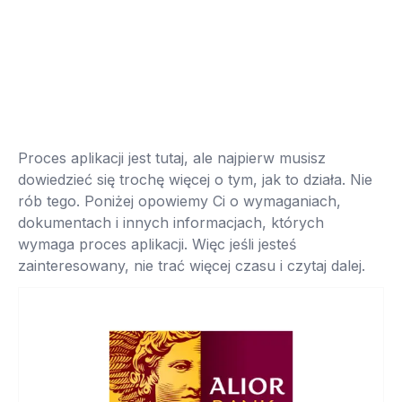
Proces aplikacji jest tutaj, ale najpierw musisz
dowiedzieć się trochę więcej o tym, jak to działa. Nie
rób tego. Poniżej opowiemy Ci o wymaganiach,
dokumentach i innych informacjach, których
wymaga proces aplikacji. Więc jeśli jesteś
zainteresowany, nie trać więcej czasu i czytaj dalej.