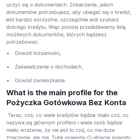
uczyć się o dokumentach. Zobaczenie, jakich
dokumentów potrzebujesz, aby ubiegać się o kredyt,
jest bardzo korzystne, szczególnie jeśli szukasz
dobrego kredytu. Więc poniżej przedstawiamy listę
możliwych dokumentów, których będziesz
potrzebować.
Dowód tożsamości,
Zaświadczenie o dochodach,
Dowód zamieszkania.
What is the main profile for the
Pożyczka Gotówkowa Bez Konta
Teraz, coś, co wiele kredytów będzie miało coś, co
nazywa się głównym profilem i wiele osób będzie
miało wrażenie, że nie jest to coś, co ma duże
znaczenie, ale ma. Tutaj powiemy Ci główne powody,