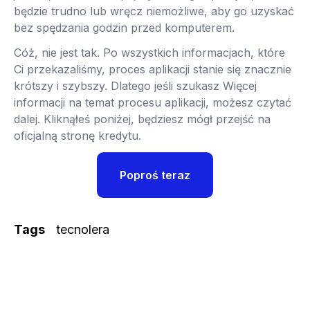
będzie trudno lub wręcz niemożliwe, aby go uzyskać
bez spędzania godzin przed komputerem.
Cóż, nie jest tak. Po wszystkich informacjach, które
Ci przekazaliśmy, proces aplikacji stanie się znacznie
krótszy i szybszy. Dlatego jeśli szukasz Więcej
informacji na temat procesu aplikacji, możesz czytać
dalej. Kliknąłeś poniżej, będziesz mógł przejść na
oficjalną stronę kredytu.
Poproś teraz
Tags
tecnolera