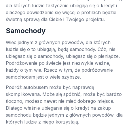
dla których ludzie faktycznie ubiegają się o kredyt i
dlaczego dowiedzenie się więcej o profilach będzie
świetną sprawą dla Ciebie i Twojego projektu.
Samochody
Więc jednym z głównych powodów, dla których
ludzie się o to ubiegają, będą samochody. Cóż, nie
ubiegasz się o samochody, ubiegasz się o pieniądze.
Podróżowanie po świecie jest niezwykle ważne,
każdy o tym wie. Rzecz w tym, że podróżowanie
samochodem jest o wiele szybsze.
Podróż autobusem może być naprawdę
skomplikowana. Może się spóźnić, może być bardzo
tłoczno, możesz nawet nie mieć dobrego miejsca.
Dlatego właśnie ubieganie się o kredyt na zakup
samochodu będzie jednym z głównych powodów, dla
których ludzie z niego korzystają.