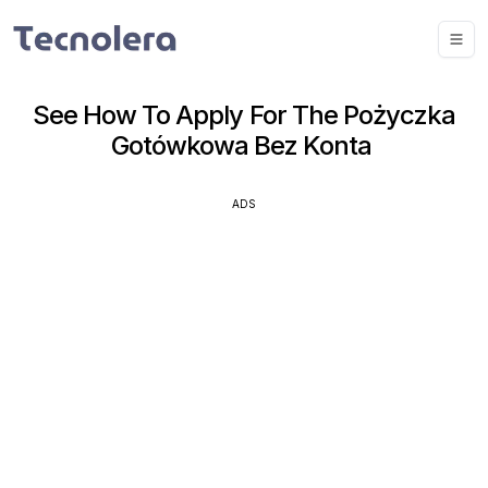
See How To Apply For The Pożyczka
Gotówkowa Bez Konta
ADS