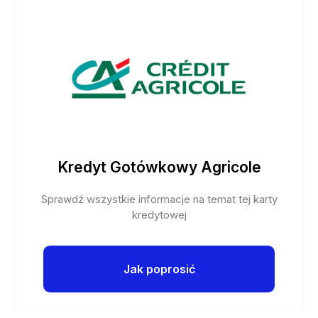
Kredyt Gotówkowy Agricole
Sprawdź wszystkie informacje na temat tej karty
kredytowej
Jak poprosić