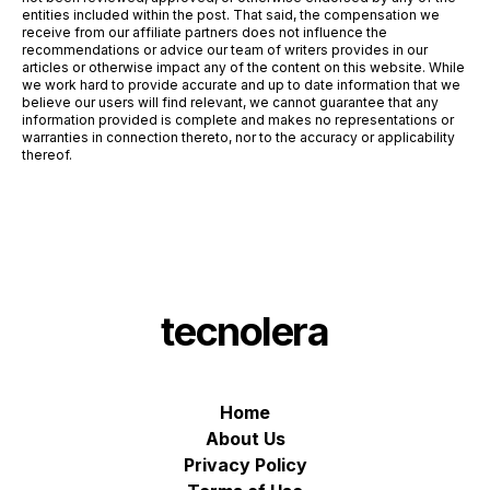
entities included within the post. That said, the compensation we
receive from our affiliate partners does not influence the
recommendations or advice our team of writers provides in our
articles or otherwise impact any of the content on this website. While
we work hard to provide accurate and up to date information that we
believe our users will find relevant, we cannot guarantee that any
information provided is complete and makes no representations or
warranties in connection thereto, nor to the accuracy or applicability
thereof.
tecnolera
Home
About Us
Privacy Policy