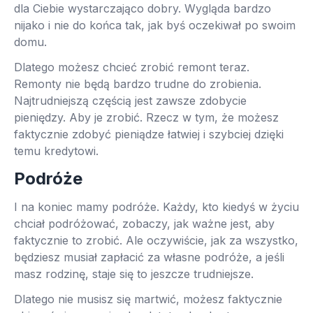
dla Ciebie wystarczająco dobry. Wygląda bardzo
nijako i nie do końca tak, jak byś oczekiwał po swoim
domu.
Dlatego możesz chcieć zrobić remont teraz.
Remonty nie będą bardzo trudne do zrobienia.
Najtrudniejszą częścią jest zawsze zdobycie
pieniędzy. Aby je zrobić. Rzecz w tym, że możesz
faktycznie zdobyć pieniądze łatwiej i szybciej dzięki
temu kredytowi.
Podróże
I na koniec mamy podróże. Każdy, kto kiedyś w życiu
chciał podróżować, zobaczy, jak ważne jest, aby
faktycznie to zrobić. Ale oczywiście, jak za wszystko,
będziesz musiał zapłacić za własne podróże, a jeśli
masz rodzinę, staje się to jeszcze trudniejsze.
Dlatego nie musisz się martwić, możesz faktycznie