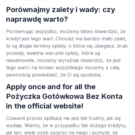
Porównajmy zalety i wady: czy
naprawdę warto?
Porównując wszystko, możemy łatwo stwierdzić, że
kredyt jest tego wart. Chociaż ma bardzo mało zalet,
to są długie terminy spłaty, o które się ubiegasz, brak
prowizji, świetne warunki spłaty, które są
niesamowite, możemy wyraźnie stwierdzić, że jest
tego wart i na koniec wszystkiego możemy z całą
pewnością powiedzieć, że Ci się spodoba.
Apply once and for all the
Pożyczka Gotówkowa Bez Konta
in the official website!
Czasami proces aplikacji nie jest tak trudny, jak się
wydaje. Wiemy, że w przypadku tak dużego kredytu,
jak ten, wiele osób spojrzy na niego i pomyśli, że