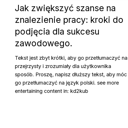
Jak zwiększyć szanse na
znalezienie pracy: kroki do
podjęcia dla sukcesu
zawodowego.
Tekst jest zbyt krótki, aby go przetłumaczyć na
przejrzysty i zrozumiały dla użytkownika
sposób. Proszę, napisz dłuższy tekst, aby móc
go przetłumaczyć na język polski. see more
entertaining content in: kd2kub