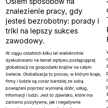
Osiem sposobów na
znalezienie pracy, gdy
jesteś bezrobotny: porady i
triki na lepszy sukces
zawodowy.
W ciągu ostatnich kilku lat wielokrotnie
dyskutowano na temat wpływu postępującej
globalizacji na gospodarki krajów na całym
świecie. Globalizacja to proces, w którym kraje,
firmy i ludzie są coraz bardziej ze sobą
powiązani poprzez wymianę dóbr, usług,
informacji i ludzi. Jest to zjawisko, które ma
zarówno pozytywne, jak i negatywne