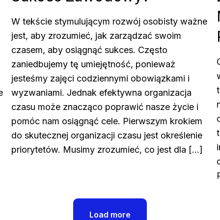
h
W tekście stymulującym rozwój osobisty ważne
jest, aby zrozumieć, jak zarządzać swoim
czasem, aby osiągnąć sukces. Często
zaniedbujemy tę umiejętność, ponieważ
jesteśmy zajęci codziennymi obowiązkami i
e
wyzwaniami. Jednak efektywna organizacja
czasu może znacząco poprawić nasze życie i
pomóc nam osiągnąć cele. Pierwszym krokiem
do skutecznej organizacji czasu jest określenie
priorytetów. Musimy zrozumieć, co jest dla […]
Load more