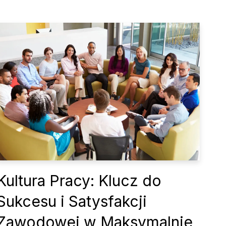
Kultura Pracy: Klucz do
Sukcesu i Satysfakcji
Zawodowej w Maksymalnie