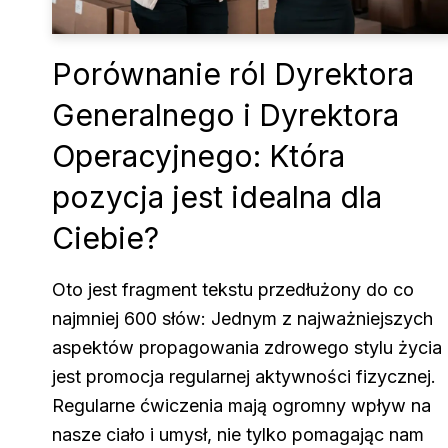
Porównanie ról Dyrektora
Generalnego i Dyrektora
Operacyjnego: Która
pozycja jest idealna dla
Ciebie?
Oto jest fragment tekstu przedłużony do co
najmniej 600 słów: Jednym z najważniejszych
aspektów propagowania zdrowego stylu życia
jest promocja regularnej aktywności fizycznej.
Regularne ćwiczenia mają ogromny wpływ na
nasze ciało i umysł, nie tylko pomagając nam