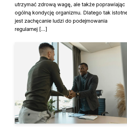
utrzymać zdrową wagę, ale także poprawiając
ogólną kondycję organizmu. Dlatego tak istotn
jest zachęcanie ludzi do podejmowania
regularnej […]