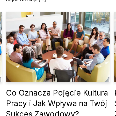
a
Co Oznacza Pojęcie Kultura
Pracy i Jak Wpływa na Twój
Sukces Zawodowy?