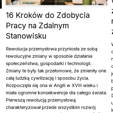
16 Kroków do Zdobycia
Pracy na Zdalnym
Stanowisku
Rewolucja przemysłowa przyniosła ze sobą
rewolucyjne zmiany w sposobie działania
społeczeństwa, gospodarki i technologii.
Zmiany te były tak przełomowe, że zmieniły one
całą ludzką cywilizację i sposobu życia.
Rozpoczęła się ona w Anglii w XVIII wieku i
miała ogromne konsekwencje dla całego świata.
Pierwszą rewolucją przemysłową
charakteryzował przede wszystkim rozwój