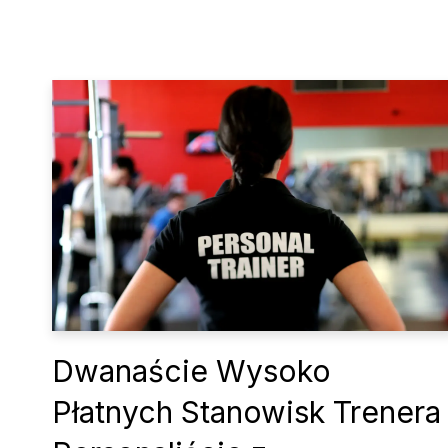
Dwanaście Wysoko
Płatnych Stanowisk Trenera