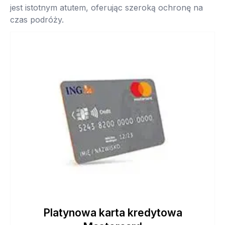
jest istotnym atutem, oferując szeroką ochronę na
czas podróży.
Platynowa karta kredytowa