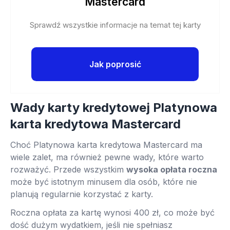
Mastercard
Sprawdź wszystkie informacje na temat tej karty
Jak poprosić
Wady karty kredytowej Platynowa
karta kredytowa Mastercard
Choć Platynowa karta kredytowa Mastercard ma
wiele zalet, ma również pewne wady, które warto
rozważyć. Przede wszystkim
wysoka opłata roczna
może być istotnym minusem dla osób, które nie
planują regularnie korzystać z karty.
Roczna opłata za kartę wynosi 400 zł, co może być
dość dużym wydatkiem, jeśli nie spełniasz