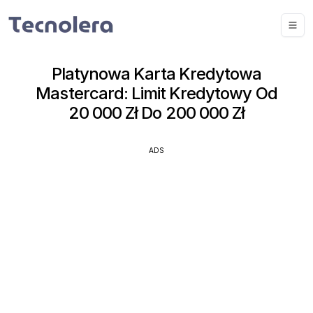
Platynowa Karta Kredytowa
Mastercard: Limit Kredytowy Od
20 000 Zł Do 200 000 Zł
ADS