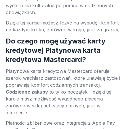
wydarzenia kulturalne po pomoc w codziennych
obowiązkach.
Dzięki tej karcie możesz liczyć na wygodę i komfort
na każdym kroku, zarówno w kraju, jak i za granicą.
Do czego mogę używać karty
kredytowej Platynowa karta
kredytowa Mastercard?
Platynowa karta kredytowa Mastercard oferuje
szeroki wachlarz zastosowań, które ułatwiają życie i
poprawiają komfort codziennych transakcji.
Codzienne zakupy
to tylko początek – dzięki tej
karcie masz możliwość wygodnego płacenia
zarówno w sklepach stacjonarnych, jak i w
internecie.
Płatności zbliżeniowe oraz integracja z Apple Pay