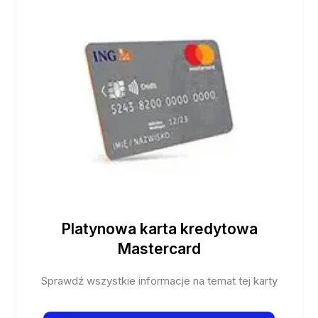
Platynowa karta kredytowa
Mastercard
Sprawdź wszystkie informacje na temat tej karty