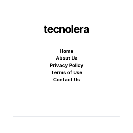
tecnolera
Home
About Us
Privacy Policy
Terms of Use
Contact Us