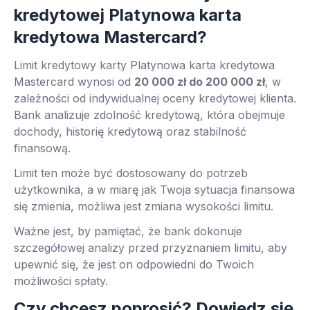
kredytowej Platynowa karta
kredytowa Mastercard?
Limit kredytowy karty Platynowa karta kredytowa
Mastercard wynosi od
20 000 zł do 200 000 zł
, w
zależności od indywidualnej oceny kredytowej klienta.
Bank analizuje zdolność kredytową, która obejmuje
dochody, historię kredytową oraz stabilność
finansową.
Limit ten może być dostosowany do potrzeb
użytkownika, a w miarę jak Twoja sytuacja finansowa
się zmienia, możliwa jest zmiana wysokości limitu.
Ważne jest, by pamiętać, że bank dokonuje
szczegółowej analizy przed przyznaniem limitu, aby
upewnić się, że jest on odpowiedni do Twoich
możliwości spłaty.
Czy chcesz poprosić? Dowiedz się