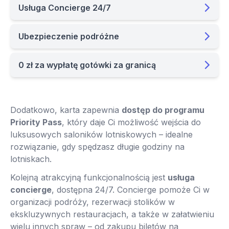
Usługa Concierge 24/7
Ubezpieczenie podróżne
0 zł za wypłatę gotówki za granicą
Dodatkowo, karta zapewnia
dostęp do programu
Priority Pass
, który daje Ci możliwość wejścia do
luksusowych saloników lotniskowych – idealne
rozwiązanie, gdy spędzasz długie godziny na
lotniskach.
Kolejną atrakcyjną funkcjonalnością jest
usługa
concierge
, dostępna 24/7. Concierge pomoże Ci w
organizacji podróży, rezerwacji stolików w
ekskluzywnych restauracjach, a także w załatwieniu
wielu innych spraw – od zakupu biletów na