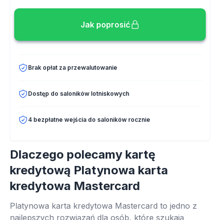
Jak poprosić
Brak opłat za przewalutowanie
Dostęp do saloników lotniskowych
4 bezpłatne wejścia do saloników rocznie
Dlaczego polecamy kartę
kredytową Platynowa karta
kredytowa Mastercard
Platynowa karta kredytowa Mastercard to jedno z
najlepszych rozwiązań dla osób, które szukają