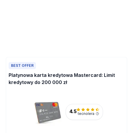
BEST OFFER
Platynowa karta kredytowa Mastercard: Limit
kredytowy do 200 000 zł
4.5
tecnolera