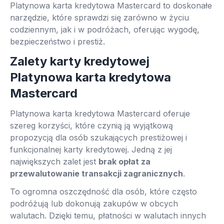
Platynowa karta kredytowa Mastercard to doskonałe
narzędzie, które sprawdzi się zarówno w życiu
codziennym, jak i w podróżach, oferując wygodę,
bezpieczeństwo i prestiż.
Zalety karty kredytowej
Platynowa karta kredytowa
Mastercard
Platynowa karta kredytowa Mastercard oferuje
szereg korzyści, które czynią ją wyjątkową
propozycją dla osób szukających prestiżowej i
funkcjonalnej karty kredytowej. Jedną z jej
największych zalet jest
brak opłat za
przewalutowanie transakcji zagranicznych
.
To ogromna oszczędność dla osób, które często
podróżują lub dokonują zakupów w obcych
walutach. Dzięki temu, płatności w walutach innych