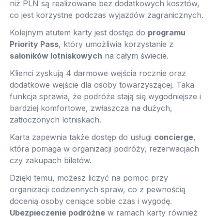
niż PLN są realizowane bez dodatkowych kosztów,
co jest korzystne podczas wyjazdów zagranicznych.
Kolejnym atutem karty jest dostęp do
programu
Priority Pass
, który umożliwia korzystanie z
saloników lotniskowych
na całym świecie.
Klienci zyskują 4 darmowe wejścia rocznie oraz
dodatkowe wejście dla osoby towarzyszącej. Taka
funkcja sprawia, że podróże stają się wygodniejsze i
bardziej komfortowe, zwłaszcza na dużych,
zatłoczonych lotniskach.
Karta zapewnia także dostęp do usługi
concierge
,
która pomaga w organizacji podróży, rezerwacjach
czy zakupach biletów.
Dzięki temu, możesz liczyć na pomoc przy
organizacji codziennych spraw, co z pewnością
docenią osoby ceniące sobie czas i wygodę.
Ubezpieczenie podróżne
w ramach karty również