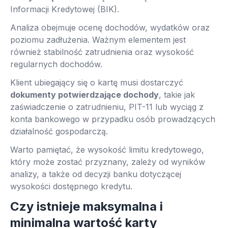
Informacji Kredytowej (BIK).
Analiza obejmuje ocenę dochodów, wydatków oraz
poziomu zadłużenia. Ważnym elementem jest
również stabilność zatrudnienia oraz wysokość
regularnych dochodów.
Klient ubiegający się o kartę musi dostarczyć
dokumenty potwierdzające dochody
, takie jak
zaświadczenie o zatrudnieniu, PIT-11 lub wyciąg z
konta bankowego w przypadku osób prowadzących
działalność gospodarczą.
Warto pamiętać, że wysokość limitu kredytowego,
który może zostać przyznany, zależy od wyników
analizy, a także od decyzji banku dotyczącej
wysokości dostępnego kredytu.
Czy istnieje maksymalna i
minimalna wartość karty