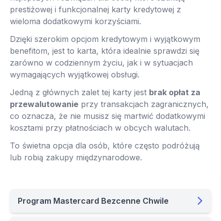
prestiżowej i funkcjonalnej karty kredytowej z
wieloma dodatkowymi korzyściami.
Dzięki szerokim opcjom kredytowym i wyjątkowym
benefitom, jest to karta, która idealnie sprawdzi się
zarówno w codziennym życiu, jak i w sytuacjach
wymagających wyjątkowej obsługi.
Jedną z głównych zalet tej karty jest
brak opłat za
przewalutowanie
przy transakcjach zagranicznych,
co oznacza, że nie musisz się martwić dodatkowymi
kosztami przy płatnościach w obcych walutach.
To świetna opcja dla osób, które często podróżują
lub robią zakupy międzynarodowe.
Program Mastercard Bezcenne Chwile