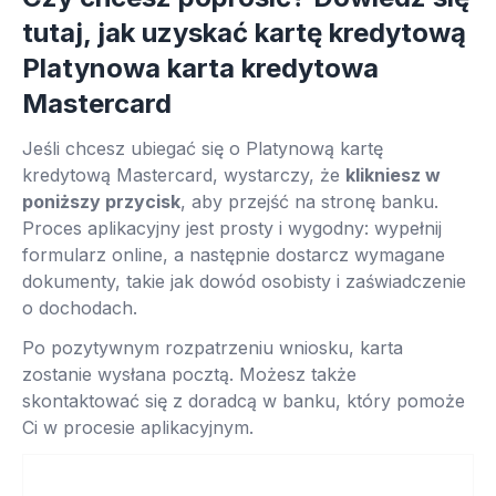
tutaj, jak uzyskać kartę kredytową
Platynowa karta kredytowa
Mastercard
Jeśli chcesz ubiegać się o Platynową kartę
kredytową Mastercard, wystarczy, że
klikniesz w
poniższy przycisk
, aby przejść na stronę banku.
Proces aplikacyjny jest prosty i wygodny: wypełnij
formularz online, a następnie dostarcz wymagane
dokumenty, takie jak dowód osobisty i zaświadczenie
o dochodach.
Po pozytywnym rozpatrzeniu wniosku, karta
zostanie wysłana pocztą. Możesz także
skontaktować się z doradcą w banku, który pomoże
Ci w procesie aplikacyjnym.