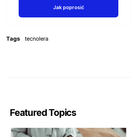
Jak poprosić
Tags
tecnolera
Featured Topics