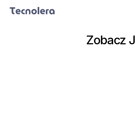
Zobacz 