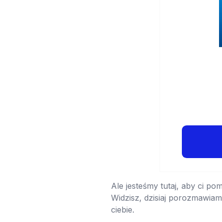
Ale jesteśmy tutaj, aby ci po
Widzisz, dzisiaj porozmawiam
ciebie.