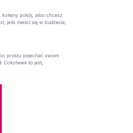
 kolejny pokój, albo chcesz
, jeśli mieści się w budżecie,
 po prostu pojechać swoim
Cokolwiek to jest,