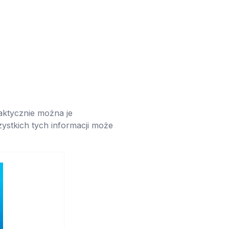
aktycznie można je
ystkich tych informacji może