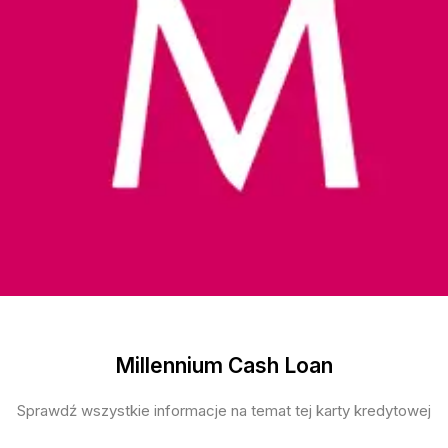
Millennium Cash Loan
Sprawdź wszystkie informacje na temat tej karty kredytowej