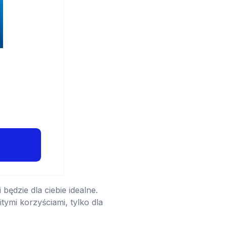
będzie dla ciebie idealne.
ymi korzyściami, tylko dla