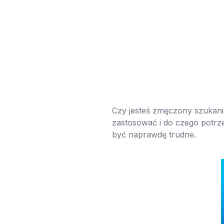
Czy jesteś zmęczony szukanie
zastosować i do czego potrze
być naprawdę trudne.