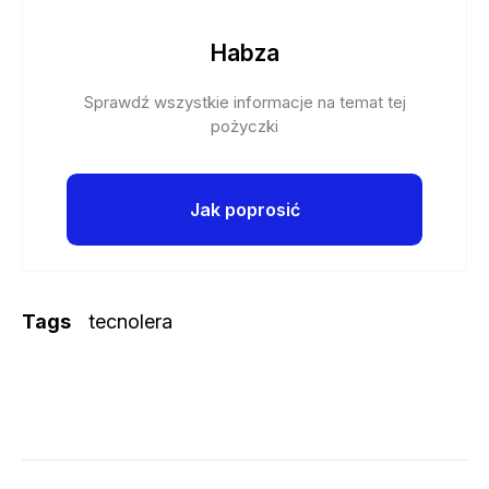
Habza
Sprawdź wszystkie informacje na temat tej
pożyczki
Jak poprosić
Tags
tecnolera