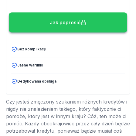
Jak poprosić
Bez komplikacji
Jasne warunki
Dedykowana obsługa
Czy jesteś zmęczony szukaniem różnych kredytów i
nigdy nie znalezieniem takiego, który faktycznie ci
pomoże, który jest w innym kraju? Cóż, ten może ci
pomóc. Każdy obcokrajowiec przez cały dzień będzie
potrzebował kredytu, ponieważ będzie musiał coś