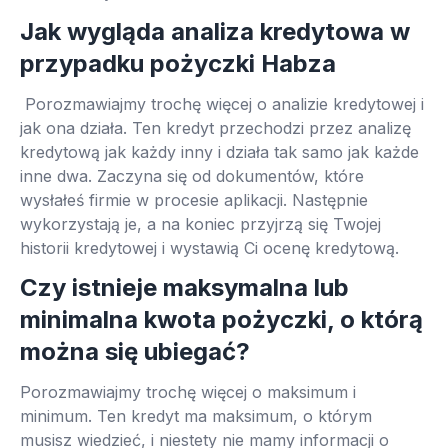
Jak wygląda analiza kredytowa w
przypadku pożyczki Habza
Porozmawiajmy trochę więcej o analizie kredytowej i
jak ona działa. Ten kredyt przechodzi przez analizę
kredytową jak każdy inny i działa tak samo jak każde
inne dwa. Zaczyna się od dokumentów, które
wysłałeś firmie w procesie aplikacji. Następnie
wykorzystają je, a na koniec przyjrzą się Twojej
historii kredytowej i wystawią Ci ocenę kredytową.
Czy istnieje maksymalna lub
minimalna kwota pożyczki, o którą
można się ubiegać?
Porozmawiajmy trochę więcej o maksimum i
minimum. Ten kredyt ma maksimum, o którym
musisz wiedzieć, i niestety nie mamy informacji o