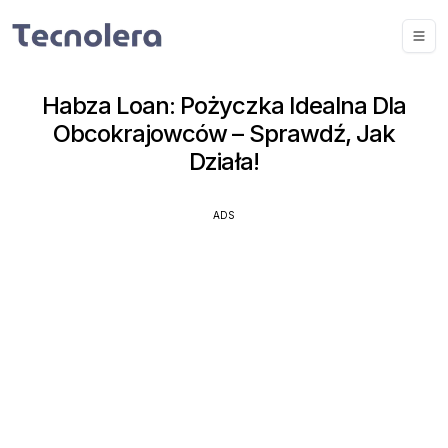
Habza Loan: Pożyczka Idealna Dla
Obcokrajowców – Sprawdź, Jak
Działa!
ADS