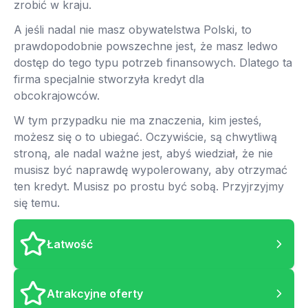
zrobić w kraju.
A jeśli nadal nie masz obywatelstwa Polski, to
prawdopodobnie powszechne jest, że masz ledwo
dostęp do tego typu potrzeb finansowych. Dlatego ta
firma specjalnie stworzyła kredyt dla
obcokrajowców.
W tym przypadku nie ma znaczenia, kim jesteś,
możesz się o to ubiegać. Oczywiście, są chwytliwą
stroną, ale nadal ważne jest, abyś wiedział, że nie
musisz być naprawdę wypolerowany, aby otrzymać
ten kredyt. Musisz po prostu być sobą. Przyjrzyjmy
się temu.
Łatwość
Atrakcyjne oferty