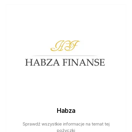
Habza
Sprawdź wszystkie informacje na temat tej
pożyczki