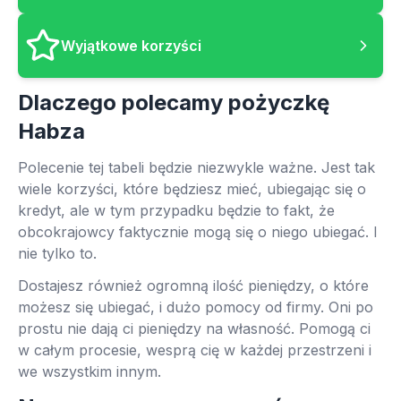
Wyjątkowe korzyści
Dlaczego polecamy pożyczkę
Habza
Polecenie tej tabeli będzie niezwykle ważne. Jest tak
wiele korzyści, które będziesz mieć, ubiegając się o
kredyt, ale w tym przypadku będzie to fakt, że
obcokrajowcy faktycznie mogą się o niego ubiegać. I
nie tylko to.
Dostajesz również ogromną ilość pieniędzy, o które
możesz się ubiegać, i dużo pomocy od firmy. Oni po
prostu nie dają ci pieniędzy na własność. Pomogą ci
w całym procesie, wesprą cię w każdej przestrzeni i
we wszystkim innym.