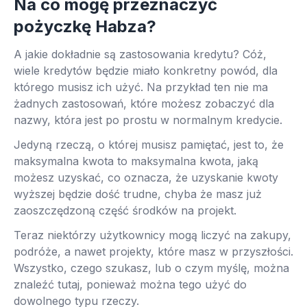
Na co mogę przeznaczyć
pożyczkę Habza?
A jakie dokładnie są zastosowania kredytu? Cóż,
wiele kredytów będzie miało konkretny powód, dla
którego musisz ich użyć. Na przykład ten nie ma
żadnych zastosowań, które możesz zobaczyć dla
nazwy, która jest po prostu w normalnym kredycie.
Jedyną rzeczą, o której musisz pamiętać, jest to, że
maksymalna kwota to maksymalna kwota, jaką
możesz uzyskać, co oznacza, że ​​uzyskanie kwoty
wyższej będzie dość trudne, chyba że masz już
zaoszczędzoną część środków na projekt.
Teraz niektórzy użytkownicy mogą liczyć na zakupy,
podróże, a nawet projekty, które masz w przyszłości.
Wszystko, czego szukasz, lub o czym myślę, można
znaleźć tutaj, ponieważ można tego użyć do
dowolnego typu rzeczy.