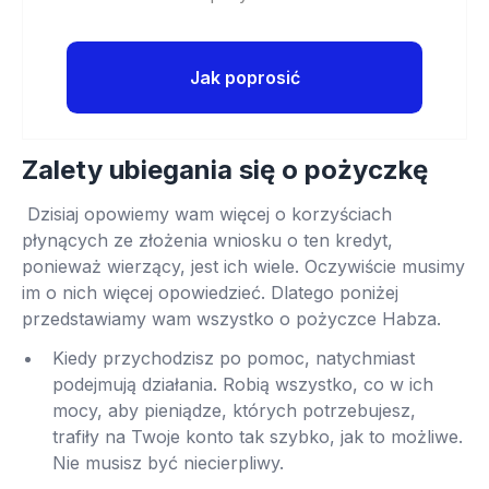
Jak poprosić
Zalety ubiegania się o pożyczkę
Dzisiaj opowiemy wam więcej o korzyściach
płynących ze złożenia wniosku o ten kredyt,
ponieważ wierzący, jest ich wiele. Oczywiście musimy
im o nich więcej opowiedzieć. Dlatego poniżej
przedstawiamy wam wszystko o pożyczce Habza.
Kiedy przychodzisz po pomoc, natychmiast
podejmują działania. Robią wszystko, co w ich
mocy, aby pieniądze, których potrzebujesz,
trafiły na Twoje konto tak szybko, jak to możliwe.
Nie musisz być niecierpliwy.