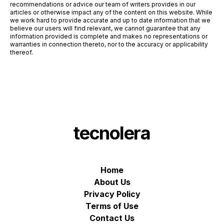
recommendations or advice our team of writers provides in our
articles or otherwise impact any of the content on this website. While
we work hard to provide accurate and up to date information that we
believe our users will find relevant, we cannot guarantee that any
information provided is complete and makes no representations or
warranties in connection thereto, nor to the accuracy or applicability
thereof.
tecnolera
Home
About Us
Privacy Policy
Terms of Use
Contact Us