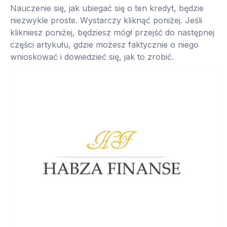
Nauczenie się, jak ubiegać się o ten kredyt, będzie
niezwykle proste. Wystarczy kliknąć poniżej. Jeśli
klikniesz poniżej, będziesz mógł przejść do następnej
części artykułu, gdzie możesz faktycznie o niego
wnioskować i dowiedzieć się, jak to zrobić.