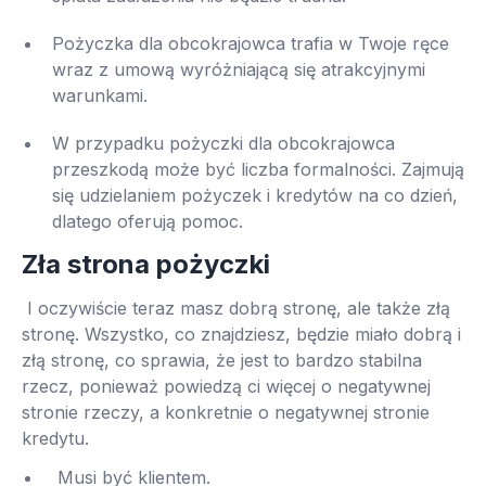
Pożyczka dla obcokrajowca trafia w Twoje ręce
wraz z umową wyróżniającą się atrakcyjnymi
warunkami.
W przypadku pożyczki dla obcokrajowca
przeszkodą może być liczba formalności. Zajmują
się udzielaniem pożyczek i kredytów na co dzień,
dlatego oferują pomoc.
Zła strona pożyczki
I oczywiście teraz masz dobrą stronę, ale także złą
stronę. Wszystko, co znajdziesz, będzie miało dobrą i
złą stronę, co sprawia, że ​​jest to bardzo stabilna
rzecz, ponieważ powiedzą ci więcej o negatywnej
stronie rzeczy, a konkretnie o negatywnej stronie
kredytu.
Musi być klientem.