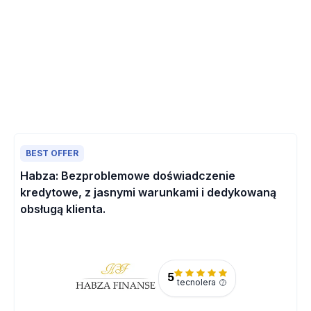
BEST OFFER
Habza: Bezproblemowe doświadczenie
kredytowe, z jasnymi warunkami i dedykowaną
obsługą klienta.
5
tecnolera